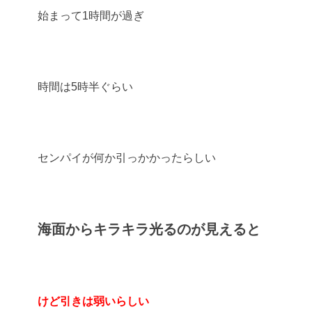
始まって1時間が過ぎ
時間は5時半ぐらい
センパイが何か引っかかったらしい
海面からキラキラ光るのが見えると
けど引きは弱いらしい