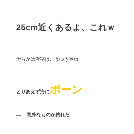
25cm近くあるよ、これｗ
滑らかは漢字はこうゆう事ね
ポーン
とりあえず海に
！
意外なものが釣れた