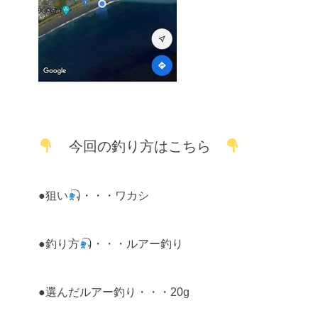
今回の釣り方はこちら
●狙い
・・・ワカシ
●釣り方
・・・ルアー釣り
●選んだルアー釣り・・・20g