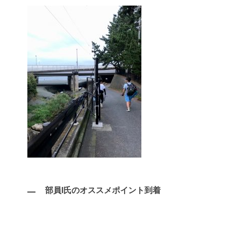
部員I氏のオススメポイント到着