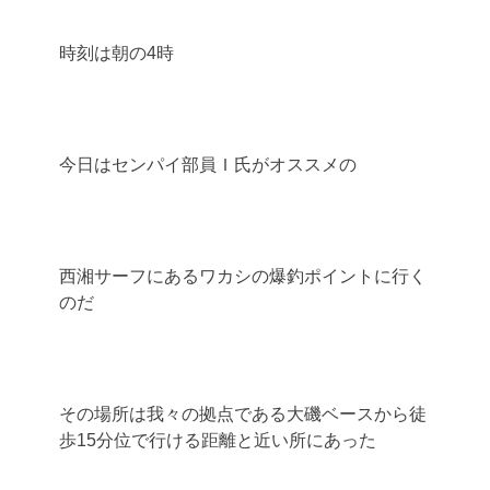
時刻は朝の4時
今日はセンパイ部員Ｉ氏がオススメの
西湘サーフにあるワカシの爆釣ポイントに行く
のだ
その場所は我々の拠点である大磯ベースから徒
歩15分位で行ける距離と近い所にあった