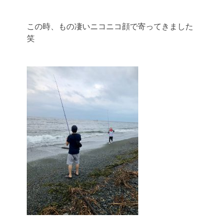
この時、もの凄いニコニコ顔で寄ってきました
笑