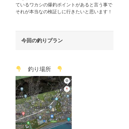
ているワカシの爆釣ポイントがあると言う事で
それが本当なの検証しに行きたいと思います！
今回の釣りプラン
釣り場所