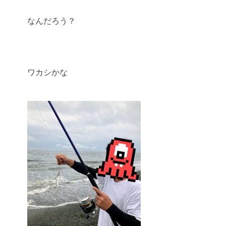
なんだろう？
ワカシかな