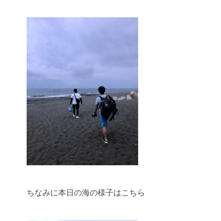
ちなみに本日の海の様子はこちら