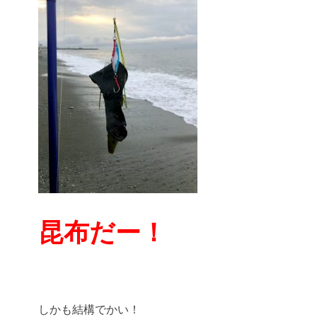
昆布だー！
しかも結構でかい！