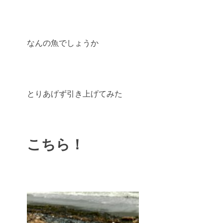
なんの魚でしょうか
とりあげず引き上げてみた
こちら！