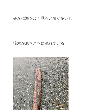
確かに海をよく見ると藻が多いし
流木があちこちに流れている