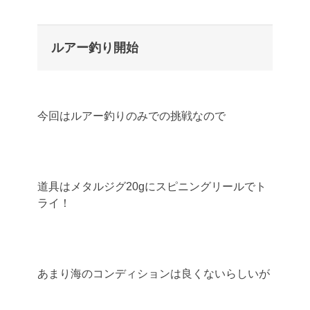
ルアー釣り開始
今回はルアー釣りのみでの挑戦なので
道具はメタルジグ20gにスピニングリールでト
ライ！
あまり海のコンディションは良くないらしいが