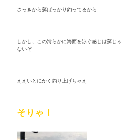
さっきから藻ばっかり釣ってるから
しかし、この滑らかに海面を泳ぐ感じは藻じゃ
ないぞ
ええいとにかく釣り上げちゃえ
そりゃ！