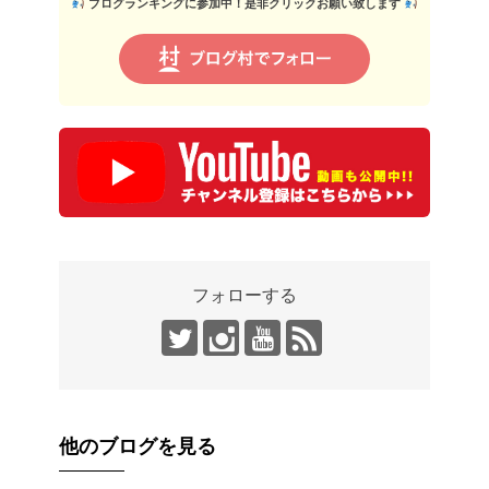
ブログランキングに参加中！是非クリックお願い致します
フォローする
他のブログを見る