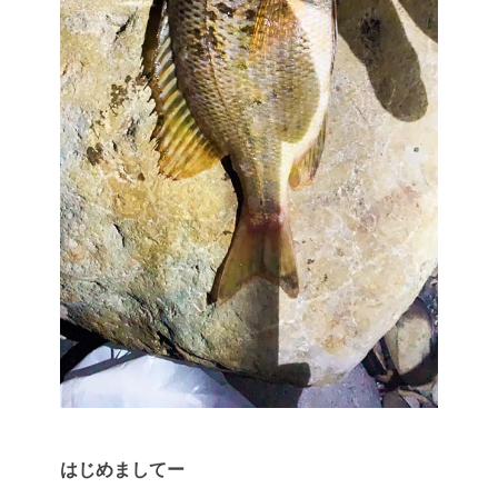
はじめましてー