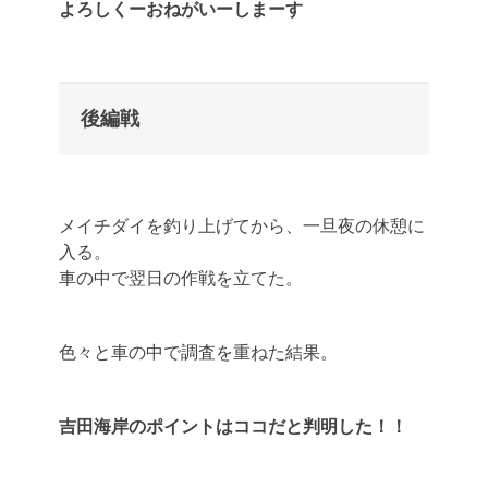
よろしくーおねがいーしまーす
後編戦
メイチダイを釣り上げてから、一旦夜の休憩に
入る。
車の中で翌日の作戦を立てた。
色々と車の中で調査を重ねた結果。
吉田海岸のポイントはココだと判明した！！