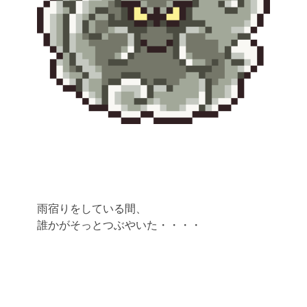
雨宿りをしている間、
誰かがそっとつぶやいた・・・・