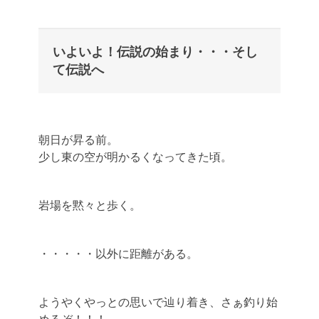
いよいよ！伝説の始まり・・・そし
て伝説へ
朝日が昇る前。
少し東の空が明かるくなってきた頃。
岩場を黙々と歩く。
・・・・・以外に距離がある。
ようやくやっとの思いで辿り着き、さぁ釣り始