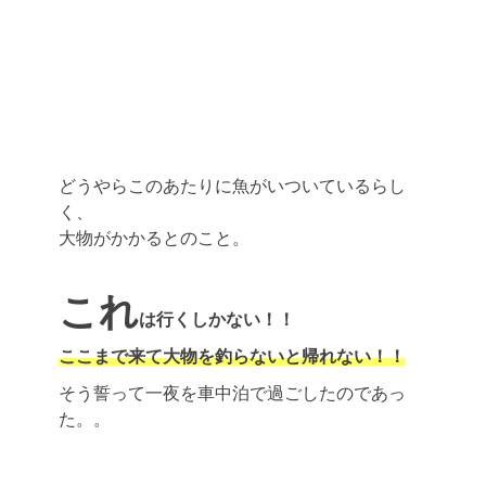
どうやらこのあたりに魚がいついているらし
く、
大物がかかるとのこと。
これ
は行くしかない！！
ここまで来て大物を釣らないと帰れない！！
そう誓って一夜を車中泊で過ごしたのであっ
た。。