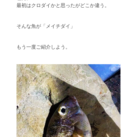
最初はクロダイかと思ったがどこか違う。
そんな魚が「メイチダイ」
もう一度ご紹介しよう。