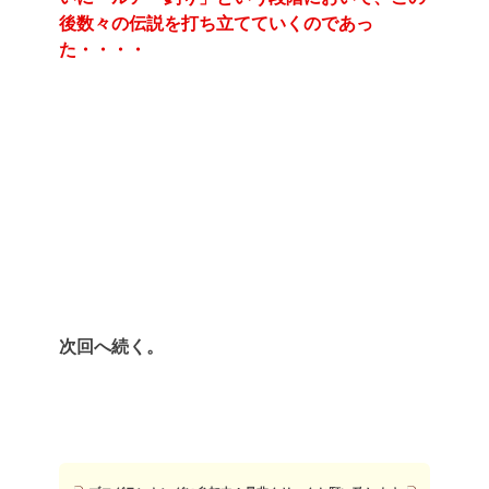
後数々の伝説を打ち立てていくのであっ
た・・・・
次回へ続く。