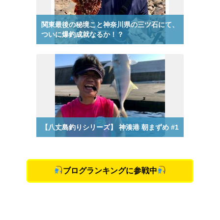
ブログランキングに参戦中