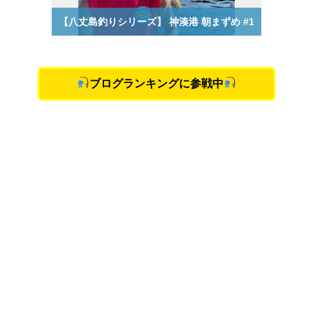
ブログランキングに参戦中