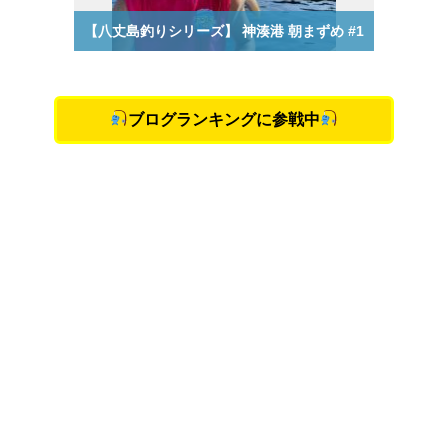
ブログランキングに参戦中