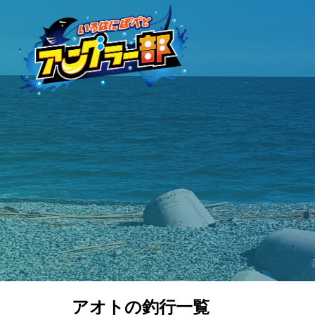
アオトの釣行一覧