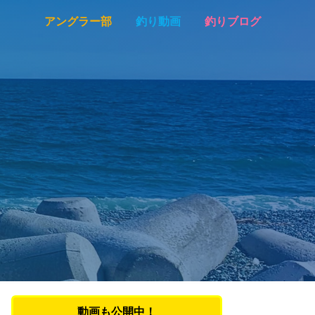
アングラー部
釣り動画
釣りブログ
動画も公開中！