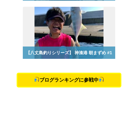
ブログランキングに参戦中