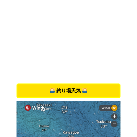
釣り場天気