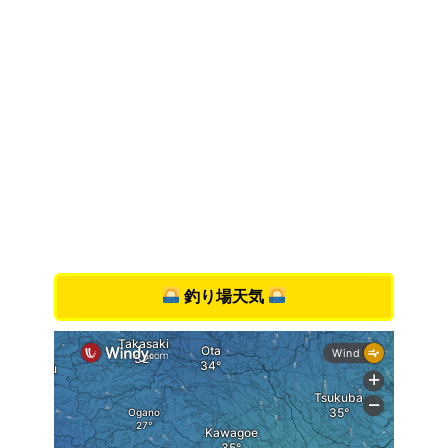
釣り場天気