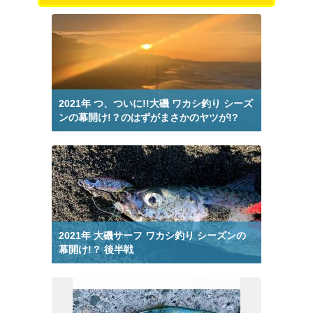
釣りブログ ルアーフィッシング から検索