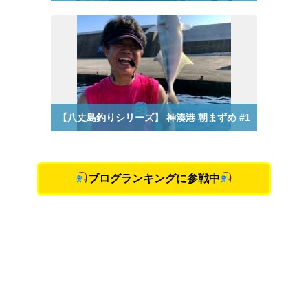
ブログランキングに参戦中