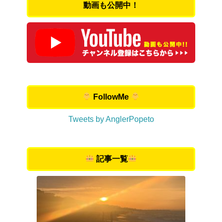
動画も公開中！
FollowMe
Tweets by AnglerPopeto
記事一覧