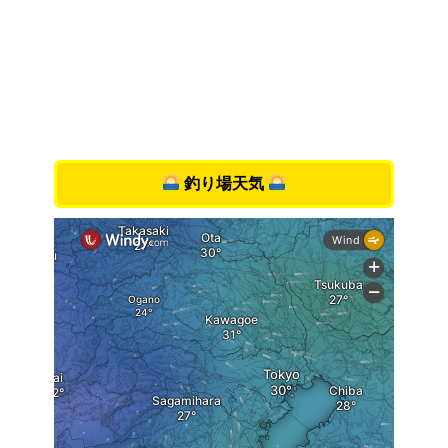
釣り場天気