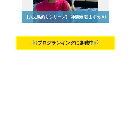
ブログランキングに参戦中