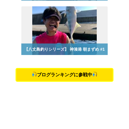
ブログランキングに参戦中