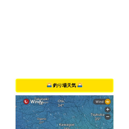
釣り場天気