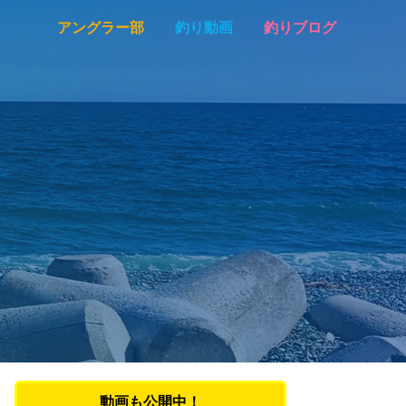
アングラー部
釣り動画
釣りブログ
動画も公開中！