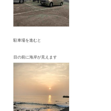
駐車場を進むと
目の前に海岸が見えます