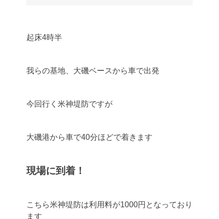
起床4時半
我らの基地、大磯ベースから車で出発
今回行く米神堤防ですが
大磯港から車で40分ほどで着きます
現場に到着！
こちら米神堤防は利用料が1000円となっており
ます