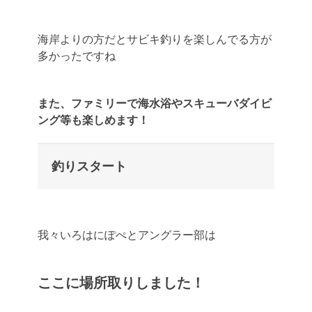
海岸よりの方だとサビキ釣りを楽しんでる方が
多かったですね
また、ファミリーで海水浴やスキューバダイビ
ング等も楽しめます！
釣りスタート
我々いろはにぽぺとアングラー部は
ここに場所取りしました！