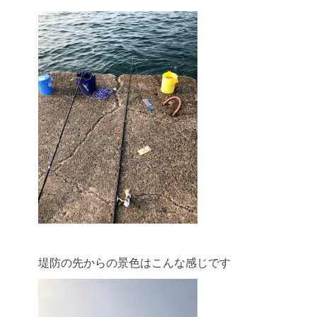
堤防の先からの景色はこんな感じです