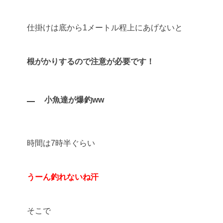
仕掛けは底から1メートル程上にあげないと
根がかりするので注意が必要です！
小魚達が爆釣ww
時間は7時半ぐらい
うーん釣れないね汗
そこで