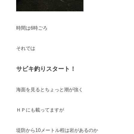
時間は6時ごろ
それでは
サビキ釣りスタート！
海面を見るとちょっと潮が強く
ＨＰにも載ってますが
堤防から10メートル程は岩があるのか