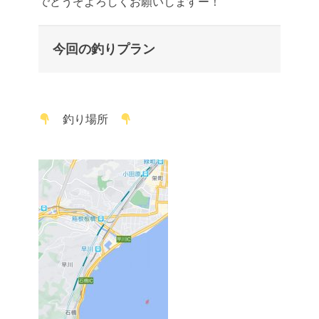
でどうぞよろしくお願いしますー！
今回の釣りプラン
釣り場所