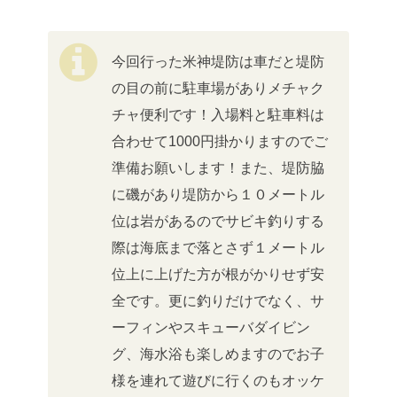
今回行った米神堤防は車だと堤防
の目の前に駐車場がありメチャク
チャ便利です！入場料と駐車料は
合わせて1000円掛かりますのでご
準備お願いします！また、堤防脇
に磯があり堤防から１０メートル
位は岩があるのでサビキ釣りする
際は海底まで落とさず１メートル
位上に上げた方が根がかりせず安
全です。更に釣りだけでなく、サ
ーフィンやスキューバダイビン
グ、海水浴も楽しめますのでお子
様を連れて遊びに行くのもオッケ