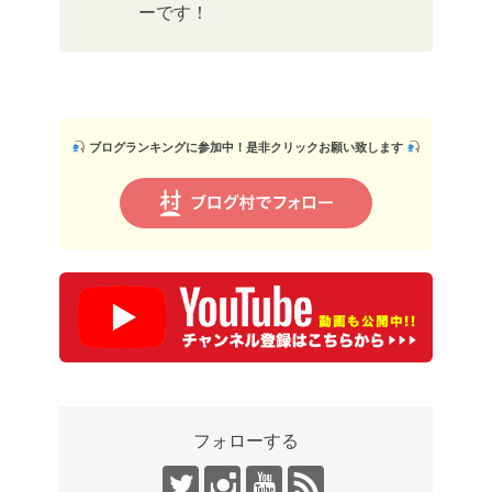
ーです！
ブログランキングに参加中！是非クリックお願い致します
フォローする