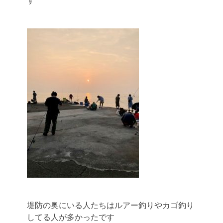
す
堤防の奥にいる人たちはルアー釣りやカゴ釣り
してる人が多かったです