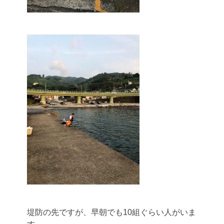
堤防の先ですが、早朝でも10組ぐらい人がいま