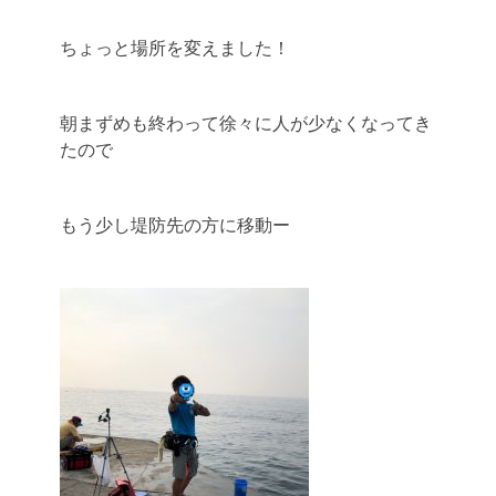
ちょっと場所を変えました！
朝まずめも終わって徐々に人が少なくなってき
たので
もう少し堤防先の方に移動ー