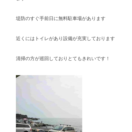
堤防のすぐ手前日に無料駐車場があります
近くにはトイレがあり設備が充実しております
清掃の方が巡回しておりとてもきれいです！