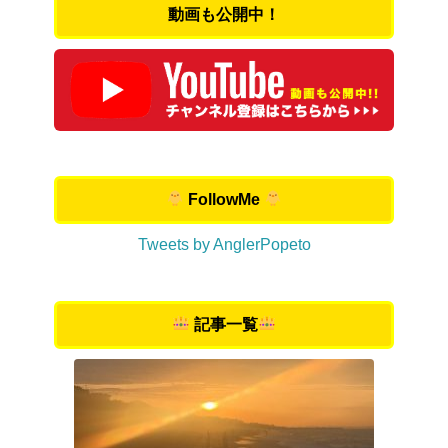
動画も公開中！
FollowMe
Tweets by AnglerPopeto
記事一覧