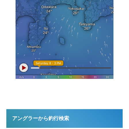
アングラーから釣行検索