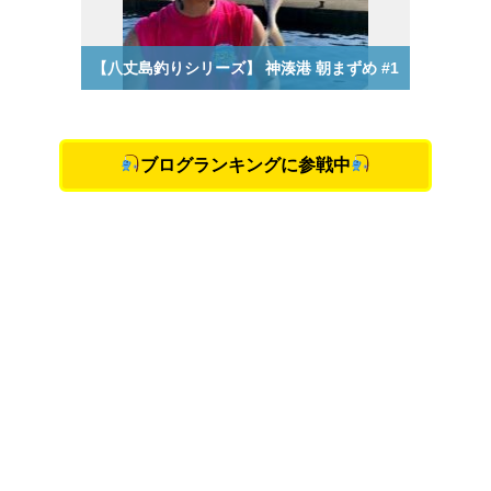
ブログランキングに参戦中