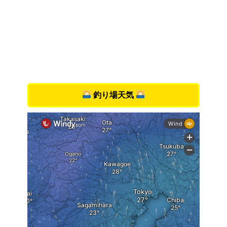
釣り場天気