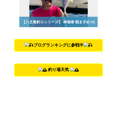
ブログランキングに参戦中
釣り場天気