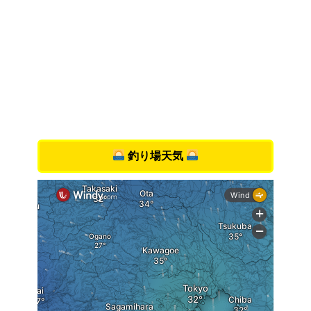
釣り場天気