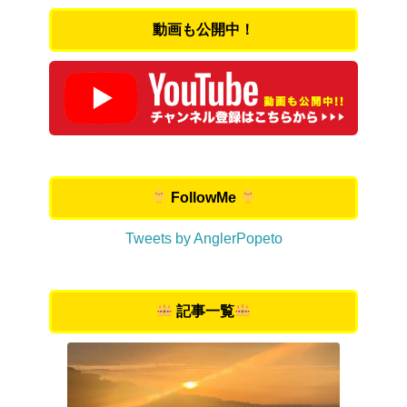
動画も公開中！
FollowMe
Tweets by AnglerPopeto
記事一覧