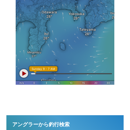
アングラーから釣行検索