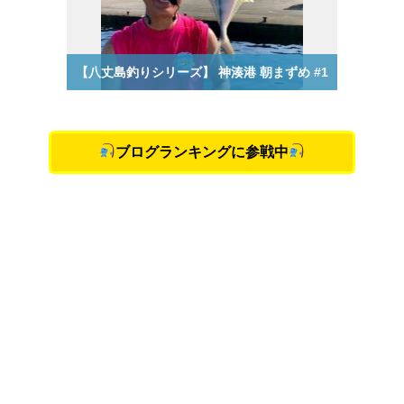
ブログランキングに参戦中