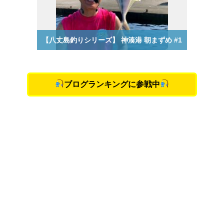
ブログランキングに参戦中