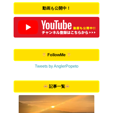
動画も公開中！
FollowMe
Tweets by AnglerPopeto
記事一覧