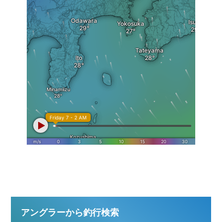
アングラーから釣行検索