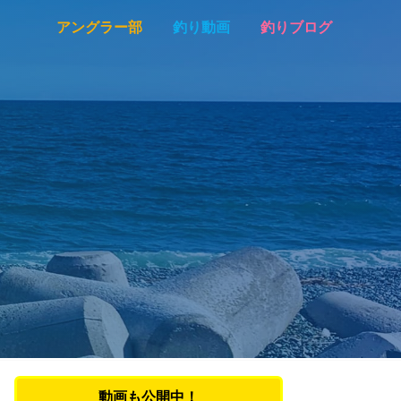
アングラー部
釣り動画
釣りブログ
動画も公開中！