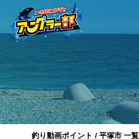
釣り動画ポイント / 平塚市 一覧