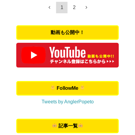
1
2
動画も公開中！
FollowMe
Tweets by AnglerPopeto
記事一覧