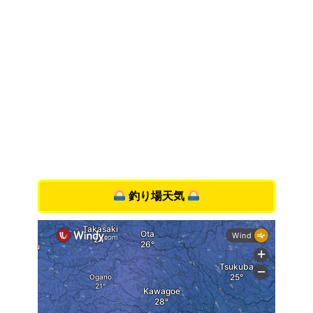
釣り場天気