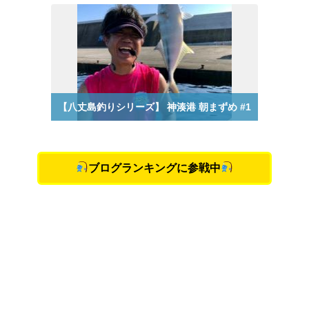
ブログランキングに参戦中