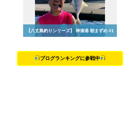
ブログランキングに参戦中