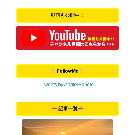
動画も公開中！
FollowMe
Tweets by AnglerPopeto
記事一覧