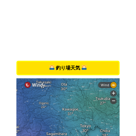
釣り場天気