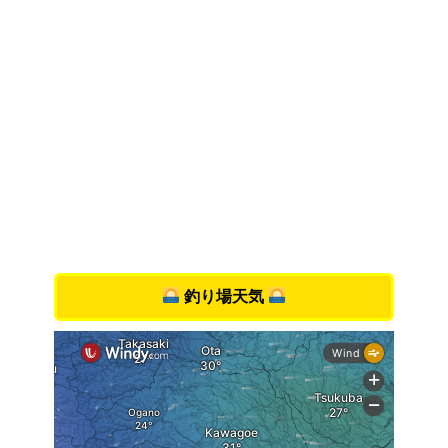
釣り場天気