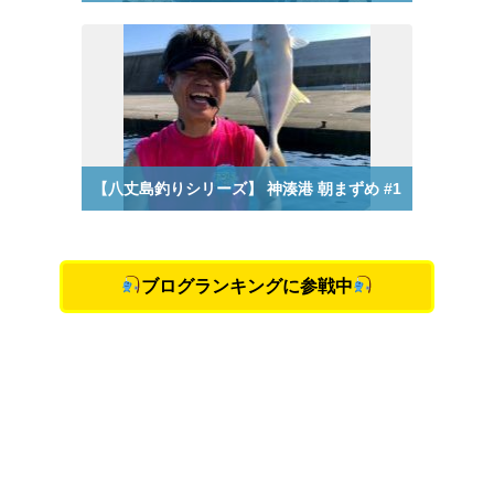
ブログランキングに参戦中