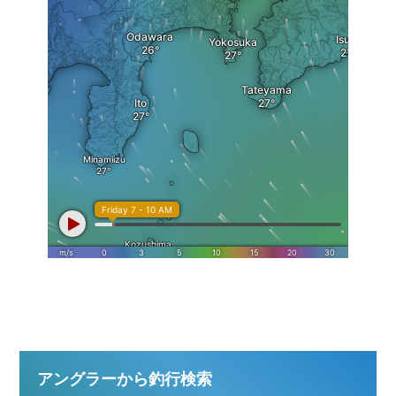
アングラーから釣行検索