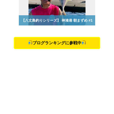
ブログランキングに参戦中