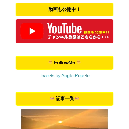
動画も公開中！
FollowMe
Tweets by AnglerPopeto
記事一覧