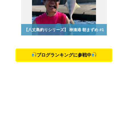
ブログランキングに参戦中