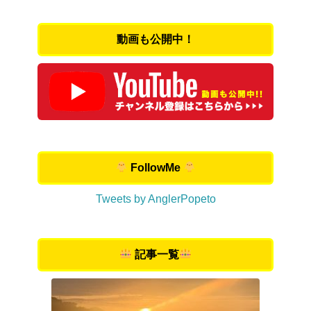
動画も公開中！
FollowMe
Tweets by AnglerPopeto
記事一覧