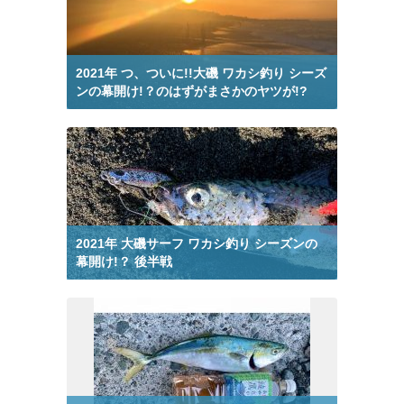
釣りブログ 冬 から検索