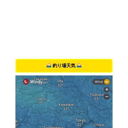
釣り場天気