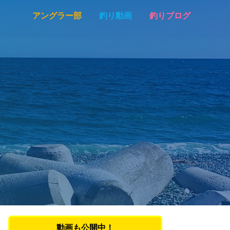
アングラー部
釣り動画
釣りブログ
動画も公開中！