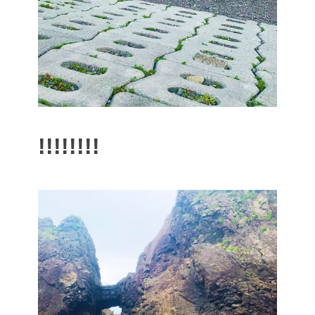
!!!!!!!!