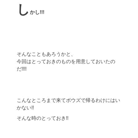
し
かし!!!
そんなこともあろうかと、
今回はとっておきのものを用意しておいたの
だ!!!!
こんなところまで来てボウズで帰るわけにはい
かない!!
そんな時のとっておき!!