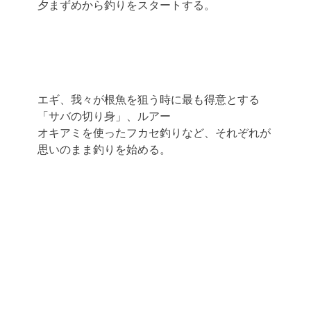
夕まずめから釣りをスタートする。
エギ、我々が根魚を狙う時に最も得意とする
「サバの切り身」、ルアー
オキアミを使ったフカセ釣りなど、それぞれが
思いのまま釣りを始める。