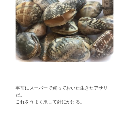
事前にスーパーで買っておいた生きたアサリ
だ。
これをうまく潰して針にかける。