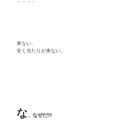
・・・・
来ない、
全く当たりが来ない。
な
、なぜだ!!!