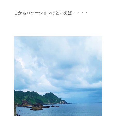
しかもロケーションはといえば・・・・