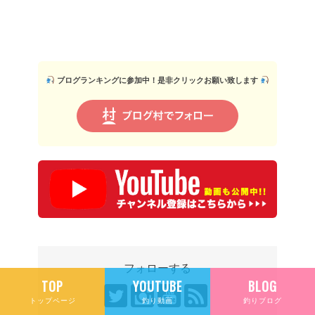
ブログランキングに参加中！是非クリックお願い致します
フォローする
TOP
YOUTUBE
BLOG
トップページ
釣り動画
釣りブログ