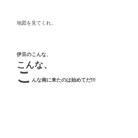
地図を見てくれ。
伊豆のこんな、
こんな、
こ
んな南に来たのは始めてだ!!!