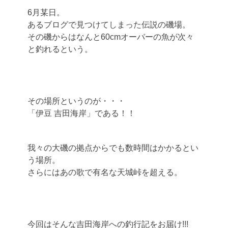
6月某日。
あるブログで見つけてしまった伝説の磯場。
その磯からはなんと60cmオーバーの魚が次々
と釣れるという。
その場所というのが・・・
「伊豆 吉田海岸」である！！
我々の大磯の拠点からでも数時間はかかるとい
う場所。
さらにはあの歌で有名な天城峠を超える。
今回はそんな吉田海岸への釣行記をお届け!!!