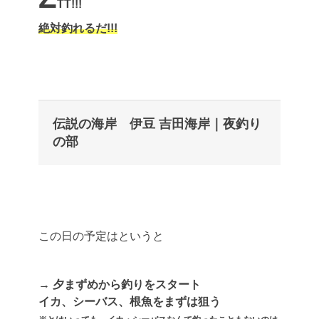
TT!!!
絶対釣れるだ!!!
伝説の海岸 伊豆 吉田海岸｜夜釣り
の部
この日の予定はというと
→ 夕まずめから釣りをスタート
イカ、シーバス、根魚をまずは狙う