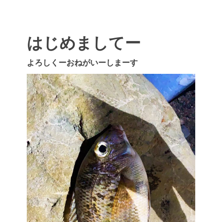
はじめましてー
よろしくーおねがいーしまーす