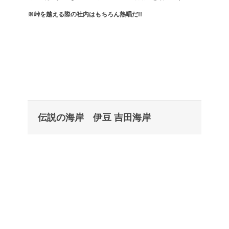
※峠を越える際の社内はもちろん熱唱だ!!
伝説の海岸 伊豆 吉田海岸