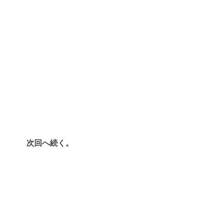
次回へ続く。